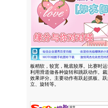
板稍软，较宽，靴底较厚。比赛时运
利用滑道做各种旋转和跳跃动作。裁
效果评分。主要动作有跃起抓板、跃
立、旋转等。