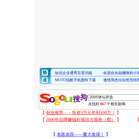
共找到
667
个相关新闻.