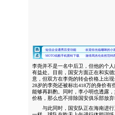
李尧并不是一名中后卫，但他的个人
有益处。目前，国安方面正在和实德
意，但双方在李尧的转会价格上出现
28岁的李尧还被标出418万的身价
能够再斟酌。同时，李小明也透露，
价格，那么也不排除国安俱乐部放弃
与此同时，国安队正在海南进行
一样，球队在昨天上午进行体能训练