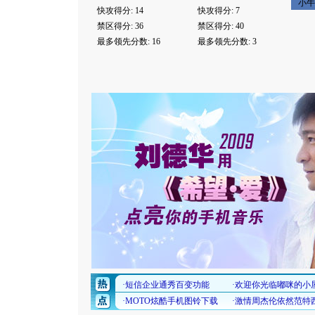
小牛
快攻得分: 14
快攻得分: 7
禁区得分: 36
禁区得分: 40
最多领先分数: 16
最多领先分数: 3