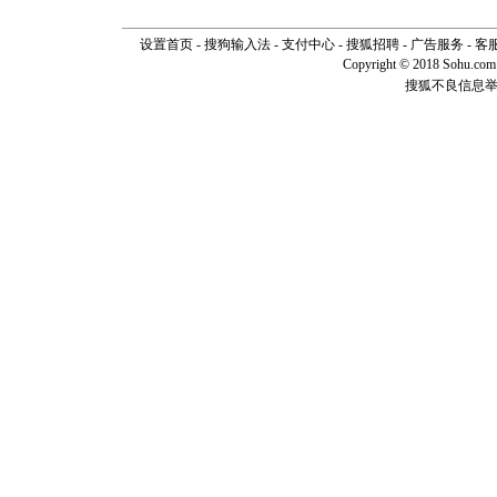
设置首页
-
搜狗输入法
-
支付中心
-
搜狐招聘
-
广告服务
-
客
Copyright © 2018 Sohu.com I
搜狐不良信息