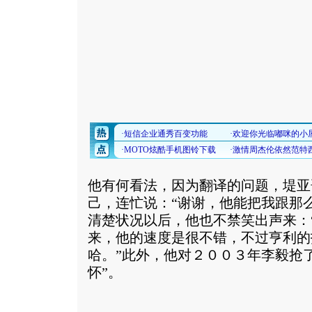
他有何看法，因为翻译的问题，堤亚
己，连忙说：“谢谢，他能把我跟那
清楚状况以后，他也不禁笑出声来：
来，他的速度是很不错，不过亨利的
哈。”此外，他对２００３年李毅抢
怀”。