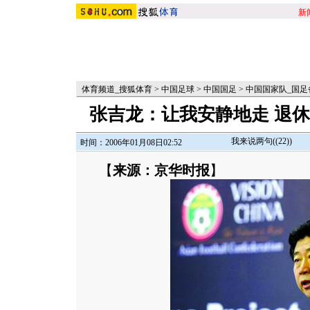
新
体育频道_搜狐体育
>
中国足球
>
中国国足
>
中国国家队_国足
张吉龙：让我安静地走 退
我来说两句(
(22)
)
时间：2006年01月08日02:52
【
来源：京华时报
】