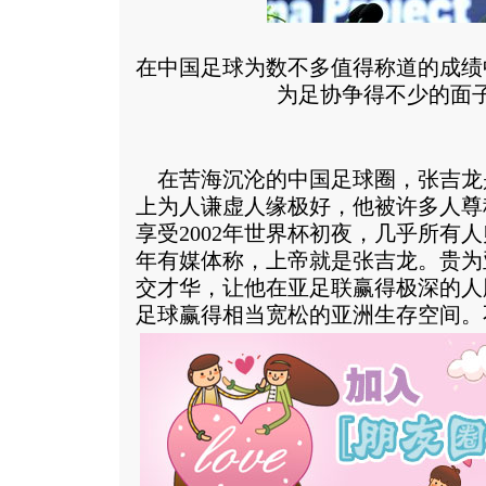
在中国足球为数不多值得称道的成绩
为足协争得不少的面子
在苦海沉沦的中国足球圈，张吉龙
上为人谦虚人缘极好，他被许多人尊
享受2002年世界杯初夜，几乎所有
年有媒体称，上帝就是张吉龙。贵为
交才华，让他在亚足联赢得极深的人
足球赢得相当宽松的亚洲生存空间。