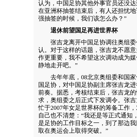
认为，中国足协其他外事官员还没达
在亚洲杯抽签结束后，有人还担忧地说
强抽签的时候，我们该怎么办？”
退休前望国足再进世界杯
张吉龙离开中国足协调往奥组委
认。对于这样的话题，张吉龙不愿意
作更重要，我不希望这次调动成为媒
静地走开吧。”
去年年底，08北京奥组委和国家
国足协，对中国足协副主席张吉龙进
前奏。据悉，考核结束后，张吉龙的
求，奥组委之后正式下发调令。张吉
忙于2007年女足世界杯的筹备工作
自己也不清楚：“我还是等正式通知，
是足协的工作目标之一，到了那边我
取在奥运会上取得突破。”