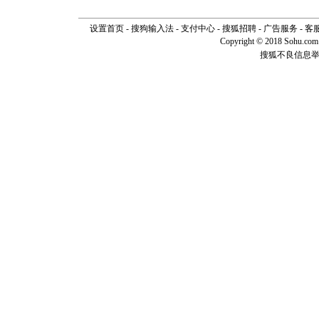
设置首页
-
搜狗输入法
-
支付中心
-
搜狐招聘
-
广告服务
-
客
Copyright © 2018 Sohu.com I
搜狐不良信息