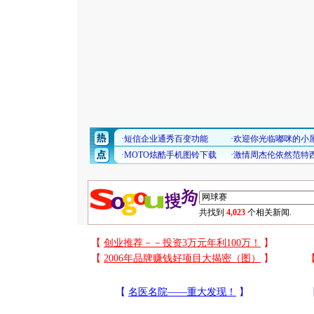
共找到
4,023
个相关新闻.