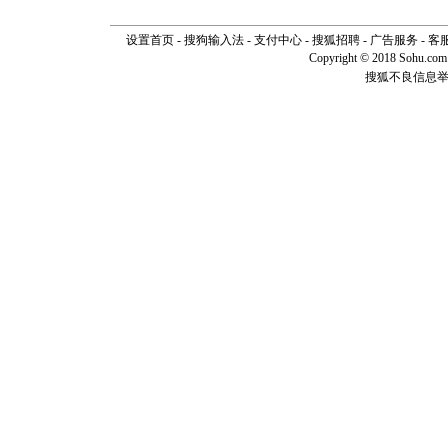
设置首页
-
搜狗输入法
-
支付中心
-
搜狐招聘
-
广告服务
-
客
Copyright © 2018 Sohu.com I
搜狐不良信息