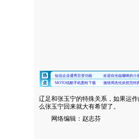
辽足和张玉宁的特殊关系，如果运作
么张玉宁回来就大有希望了。
网络编辑：赵志芬