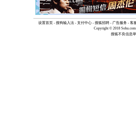
离。水
[元旦]
当
泣，这
卖了。
设置首页
-
搜狗输入法
-
支付中心
-
搜狐招聘
-
广告服务
-
客
[春节]
风
Copyright © 2018 Sohu.com I
颜！冬
道一声
搜狐不良信息
[春节]
传
片叶子
送你一