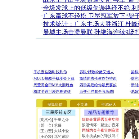
·
全场发球上的低级失误络绎不绝 利
·
广东赢球不轻松 卫冕冠军放下“架
·
技术统计：广东主场大胜浙江 杜
·
曼城主场击溃曼联 孙继海连续9场
[圣诞节]
你太多
要平安
搜狐短信
小灵通
性感丽人
[圣诞节]
能正大光
三星图铃专区
精品专题推荐
天都要快
短信企业通秀百变功能
[周杰伦] 千里之外
[圣诞节]
浪漫情怀一起漫步音乐
[誓 言] 求佛
如意,快
同城约会今夜告别寂寞
[王力宏] 大城小爱
[元旦]
看
敢来挑战你的球技吗？
[王心凌] 花的嫁纱
断电。