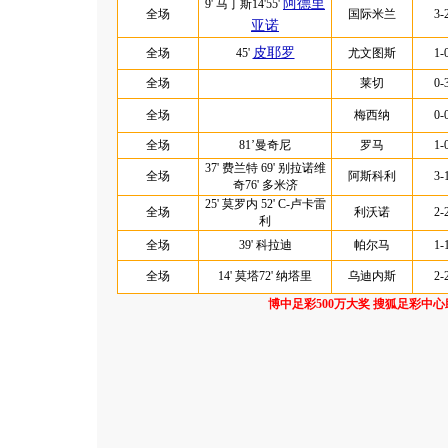
阿德里
9' 马丁斯14'55'
全场
国际米兰
3-
亚诺
皮耶罗
全场
45'
尤文图斯
1-
全场
莱切
0-
全场
梅西纳
0-
全场
81’曼奇尼
罗马
1-
37' 费兰特 69' 别拉诺维
全场
阿斯科利
3-
奇76' 多米济
25' 莫罗内 52' C-卢卡雷
全场
利沃诺
2-
利
全场
39' 科拉迪
帕尔马
1-
全场
14' 莫塔72' 纳塔里
乌迪内斯
2-
博中足彩500万大奖 搜狐足彩中