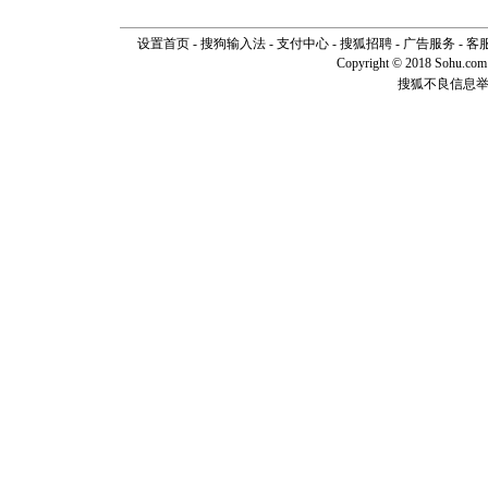
设置首页
-
搜狗输入法
-
支付中心
-
搜狐招聘
-
广告服务
-
客
Copyright © 2018 Sohu.com I
搜狐不良信息