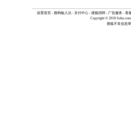
设置首页
-
搜狗输入法
-
支付中心
-
搜狐招聘
-
广告服务
-
客
Copyright © 2018 Sohu.com I
搜狐不良信息