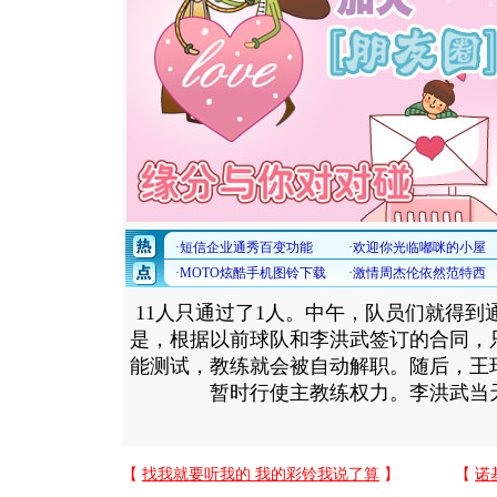
11人只通过了1人。中午，队员们就得到
是，根据以前球队和李洪武签订的合同，
能测试，教练就会被自动解职。随后，王
暂时行使主教练权力。李洪武当