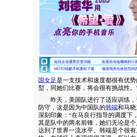
国女足
是一支技术和速度都很有优势
型，同她们比赛，将会很有挑战性。
昨天，美国队进行了适应训练，
防守，这是因为中国队的
韩端
和马晓
深刻印象：“在马良行指导的调度下
其是队中的两名前锋，她们无论是个
达到了世界一流水平。韩端是个很有