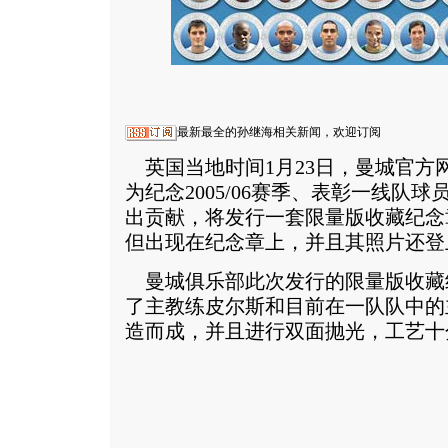
最新最全的孙继海相关新闻，欢迎订阅
英国当地时间1月23日，曼城官方
为纪念2005/06赛季、表彰一线队
出贡献，将发行一套限量版收藏纪念
但出现在纪念章上，并且其照片还登
曼城俱乐部此次发行的限量版收藏纪
了主教练皮尔斯和目前在一队队中的
造而成，并且进行双面抛光，工艺十