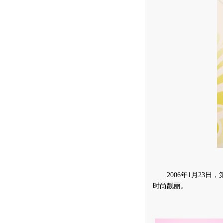
2006年1月23日
时尚靓丽。