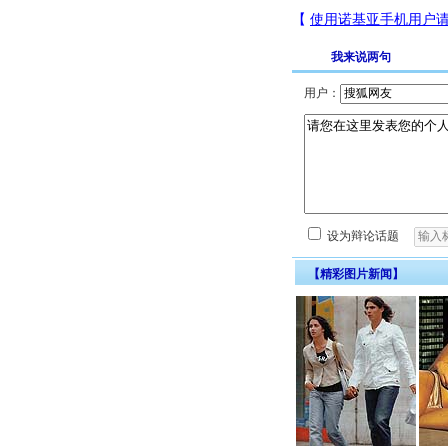
我来说两句
用户：
设为辩论话题
【精彩图片新闻】