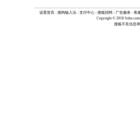
设置首页
-
搜狗输入法
-
支付中心
-
搜狐招聘
-
广告服务
-
客
Copyright © 2018 Sohu.com I
搜狐不良信息