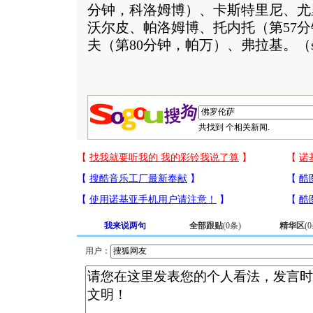
分钟，科洛姆博）、卡斯特里尼、尤
沃尔皮、帕洛姆博、托内托（第57分
夫（第80分钟，帕万）、弗拉基。（su
共找到
个相关新闻.
我来说两句
全部跟贴
(
0
条)
精华区
(
0
用户：