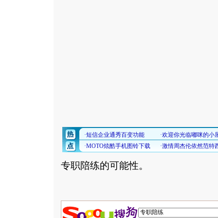
专职陪练的可能性。