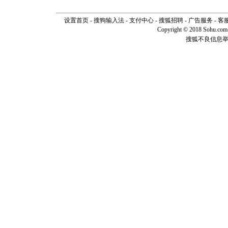
设置首页
-
搜狗输入法
-
支付中心
-
搜狐招聘
-
广告服务
-
客
Copyright © 2018 Sohu.com I
搜狐不良信息