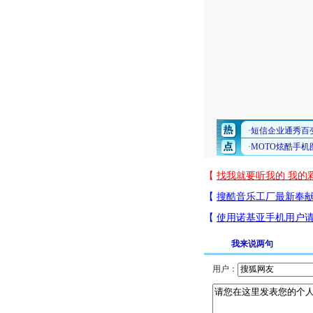
我来说两句
用户：