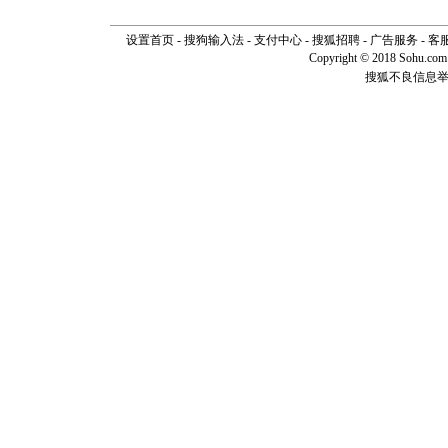
设置首页
-
搜狗输入法
-
支付中心
-
搜狐招聘
-
广告服务
-
客
Copyright © 2018 Sohu.com I
搜狐不良信息