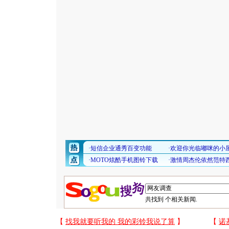
共找到
个相关新闻.