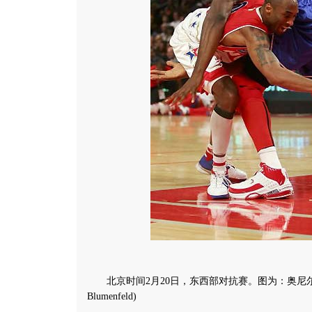
北京时间2月20日，东西部对抗赛。图为：奥尼尔和科比“拥抱”
Blumenfeld)