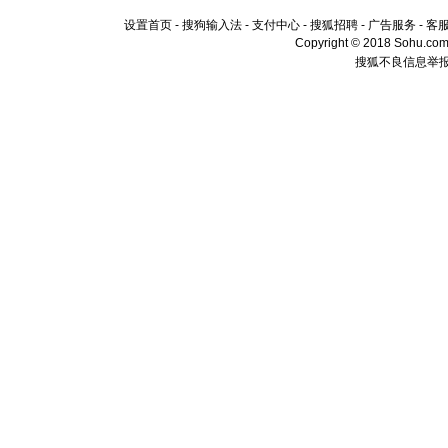
设置首页
-
搜狗输入法
-
支付中心
-
搜狐招聘
-
广告服务
-
客
Copyright © 2018 Sohu.com I
搜狐不良信息举