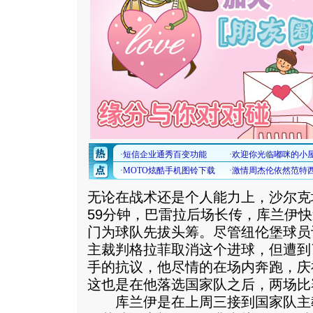
无论在战术还是个人能力上，沙尔克
59分钟，巴雷拉后场长传，库兰伊
门为球队先拔头筹。尽管纽伦堡球员
主裁判格拉菲取消这个进球，但遭到
手的抗议，他尽情的在场内奔跑，庆
这也是在他落选国家队之后，两场比
库兰伊是在上周三接到国家队主