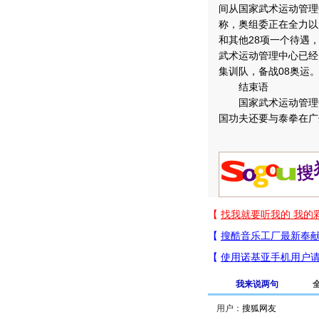
间从国家武术运动管理
称，奥组委正在全力以
和其他28项一个待遇
武术运动管理中心已经
集训队，备战08奥运
结束语
国家武术运动管理中
国功夫还要与泰拳在广
我来说两句
用户：