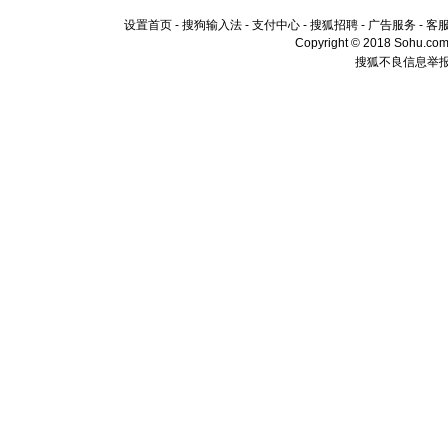
设置首页
-
搜狗输入法
-
支付中心
-
搜狐招聘
-
广告服务
-
客
Copyright © 2018 Sohu.com I
搜狐不良信息举