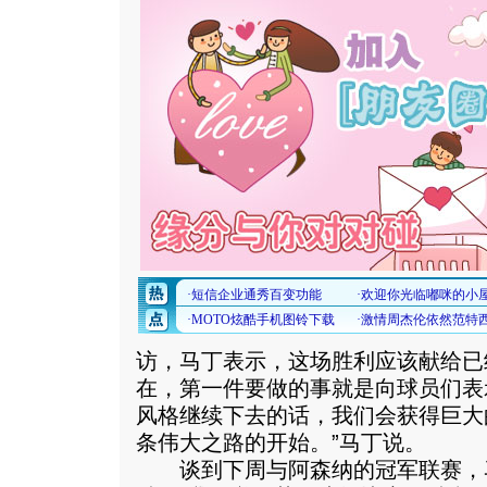
访，马丁表示，这场胜利应该献给已
在，第一件要做的事就是向球员们表
风格继续下去的话，我们会获得巨大
条伟大之路的开始。”马丁说。
谈到下周与阿森纳的冠军联赛，