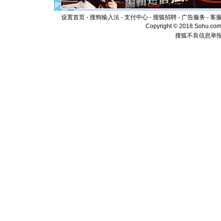
片叶子是
送你一棵
设置首页
-
搜狗输入法
-
支付中心
-
搜狐招聘
-
广告服务
-
客
Copyright © 2018 Sohu.com I
搜狐不良信息举