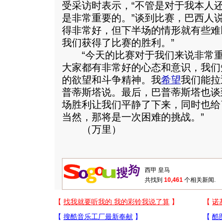
受采访时表示，“不管是对于我本人
是非常重要的。”谈到比赛，巴西人
得非常好，但下半场的情形就有些难
我们获得了比赛的胜利。”
“今天的比赛对于我们来说非常重
大家都有非常好的心态和意识，我们
的欲望和斗争精神。我
希望
我们能拉
普蒂斯塔说。最后，巴普蒂斯塔也谈
场胜利让我们平静了下来，同时也给
当然，那将是一次困难的挑战。”
（万里）
共找到
10,461
个相关新闻.