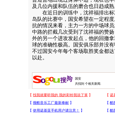
及几位内援和队伍的磨合也日趋成熟
在近日的训练中，沈祥福排出标准
岛队的比赛中，国安希望在一定程度
抗的情况来看，主力一方的中场球员
中路的拦截几次受到了沈祥福的赞扬
外的另一个进攻发起点，他的回撤拿
球的准确性极高。国安俱乐部并没有
不过国安今年每个客场取胜奖金都达
以赴。
共找到
个相关新闻.