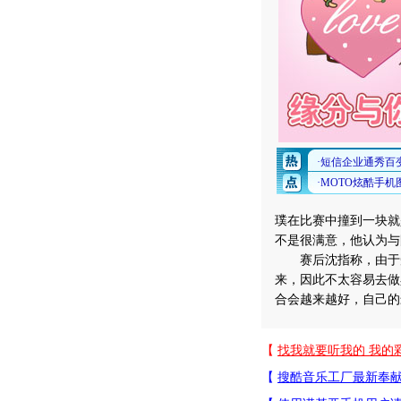
璞在比赛中撞到一块就
不是很满意，他认为与
赛后沈指称，由于受
来，因此不太容易去做
合会越来越好，自己的