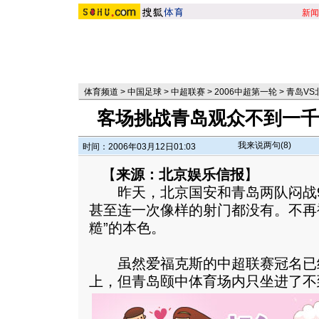
新闻
体育频道
>
中国足球
>
中超联赛
>
2006中超第一轮
>
青岛VS
客场挑战青岛观众不到一千 
我来说两句(
8
)
时间：2006年03月12日01:03
【
来源：北京娱乐信报
】
昨天，北京国安和青岛两队闷战9
甚至连一次像样的射门都没有。不再
糙”的本色。
虽然爱福克斯的中超联赛冠名已
上，但青岛颐中体育场内只坐进了不