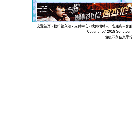
起；二是
离。水晶
[元旦]
当
泣，这痛
卖了。水
设置首页
-
搜狗输入法
-
支付中心
-
搜狐招聘
-
广告服务
-
客
[春节]
风
Copyright © 2018 Sohu.com I
颜！冬去
搜狐不良信息举
道一声平
[春节]
传
片叶子是
送你一棵