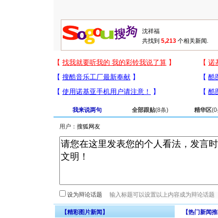
共找到
5,213
个相关新闻.
我来说两句
全部跟贴
(
8
条)
精华区
(
0
用户：
设为辩论话题
【精彩图片新闻】
【热门新闻推