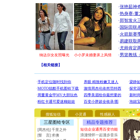
·
张艳茹神
·
热身赛-董
·
郑智发火三
·
国际田联
·
火箭新赛
·
易建联取
·
尤帅肯定
·
男篮教练
纳达尔女友照曝光
小小罗未婚妻床上风情
【
相关链接
】
[圣诞节]
你太多，
要平安！
[圣诞节]
搜狐短信
小灵通
性感丽人
能正大光明
三星图铃专区
精品专题推荐
都要快乐噢
短信企业通秀百变功能
[圣诞节]
[周杰伦] 千里之外
如意,快乐
浪漫情怀一起漫步音乐
[誓 言] 求佛