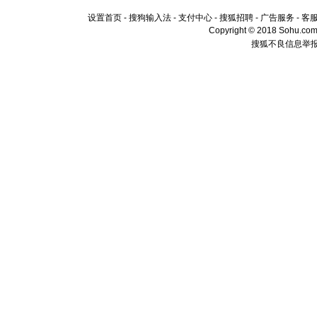
设置首页
-
搜狗输入法
-
支付中心
-
搜狐招聘
-
广告服务
-
客
Copyright © 2018 Sohu.com I
搜狐不良信息举