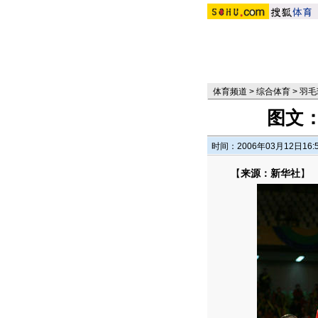
体育频道
>
综合体育
>
羽毛
图文
时间：2006年03月12日16:
【
来源：新华社
】