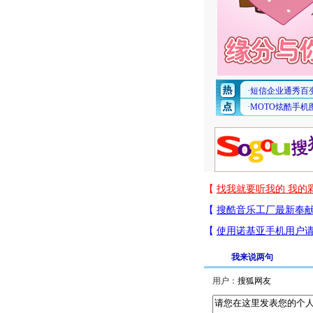
我来说两句
用户：