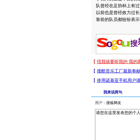
队曾经在足协杯上有过
以前也是曾经效力过长
靠前的队员都纷纷表示
我来说两句
用户：