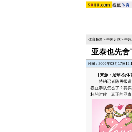
体育频道
>
中国足球
>
中超
亚泰也先舍
时间：2006年03月17日12:
【
来源：足球-劲体
特约记者陈勇报道 
春亚泰队怎么了？其实
杯的时候，真正的亚泰