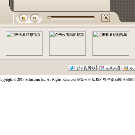
opyright © 2017 Sohu.com Inc. All Rights Reserved.搜狐公司
版权所有
全部新闻
全部博