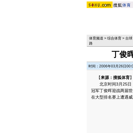
体育频道
>
综合体育
>
台球
路
丁俊
时间：2006年03月26日00:
【
来源：搜狐体育
北京时间3月25日，
冠军丁俊晖迎战两届世
在大型排名赛上遭遇威