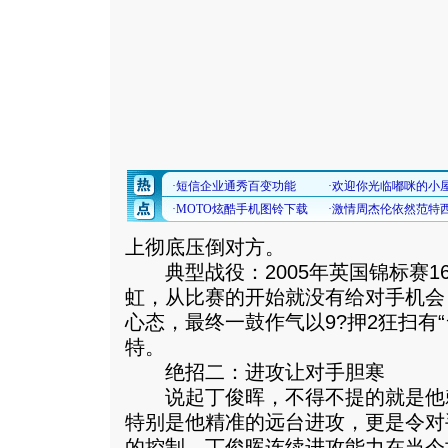
上彻底压倒对方。
典型战役：2005年英国锦标赛1
虹，从比赛的开始就没有给对手机会
心态，最终一鼓作气以9?押2狂扫有“
特。
绝招二：进攻让对手胆寒
说起丁俊晖，不得不提的就是他
特别是他精准的远台进攻，更是令对
的控制，丁俊晖连续进攻能力在当今