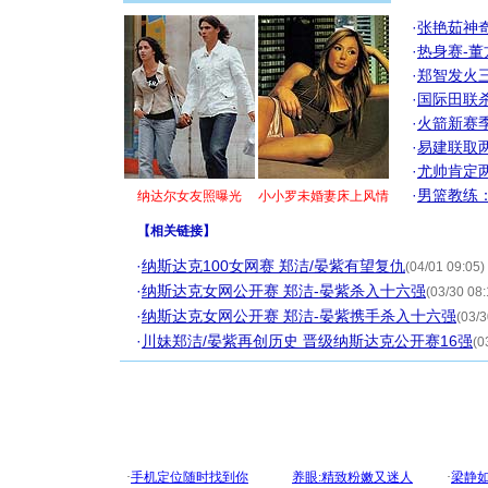
·
张艳茹神
·
热身赛-董
·
郑智发火三
·
国际田联
·
火箭新赛
·
易建联取
·
尤帅肯定
·
男篮教练
纳达尔女友照曝光
小小罗未婚妻床上风情
【
相关链接
】
·
纳斯达克100女网赛 郑洁/晏紫有望复仇
(04/01 09:05)
·
纳斯达克女网公开赛 郑洁-晏紫杀入十六强
(03/30 08:
·
纳斯达克女网公开赛 郑洁-晏紫携手杀入十六强
(03/3
·
川妹郑洁/晏紫再创历史 晋级纳斯达克公开赛16强
(0