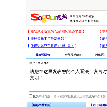
共找到
223
个相关新闻.
我来说两句
全部跟贴
(
0
条)
精华区
(
0
用户：
设为辩论话题
【精彩图片新闻】
【热门新闻推