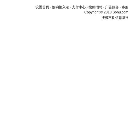
设置首页
-
搜狗输入法
-
支付中心
-
搜狐招聘
-
广告服务
-
客
Copyright © 2018 Sohu.com I
搜狐不良信息举