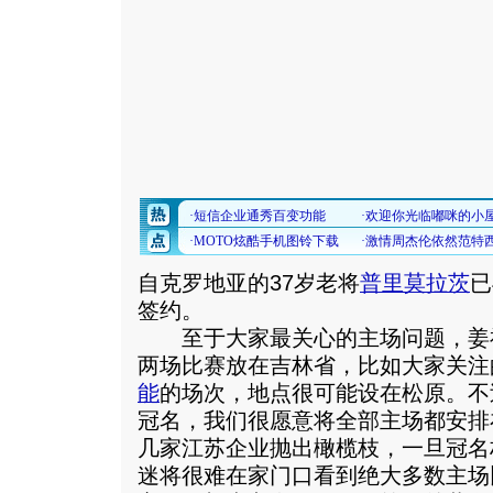
自克罗地亚的37岁老将
普里莫拉茨
已
签约。
至于大家最关心的主场问题，姜祝
两场比赛放在吉林省，比如大家关注
能
的场次，地点很可能设在松原。不
冠名，我们很愿意将全部主场都安排
几家江苏企业抛出橄榄枝，一旦冠名
迷将很难在家门口看到绝大多数主场