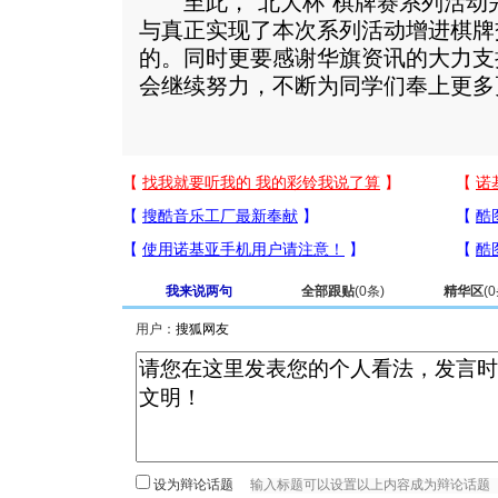
至此，“北大杯”棋牌赛系列活动
与真正实现了本次系列活动增进棋牌
的。同时更要感谢华旗资讯的大力支
会继续努力，不断为同学们奉上更多
我来说两句
全部跟贴
(
0
条)
精华区
(
0
用户：
设为辩论话题