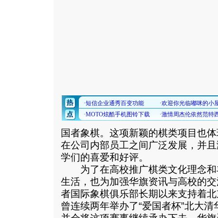
国者象棋。这项新颖的棋类项目也体
在公司内部员工之间广泛发展，并且
学们的喜爱和好评。
为了在高校推广棋类文化理念和
生活，也为加强华旗资讯与高校的交
者国际象棋俱乐部长期以来支持着北
曾连续两年举办了“爱国者杯”北大