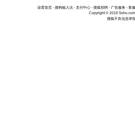
设置首页
-
搜狗输入法
-
支付中心
-
搜狐招聘
-
广告服务
-
客
Copyright © 2018 Sohu.com I
搜狐不良信息举