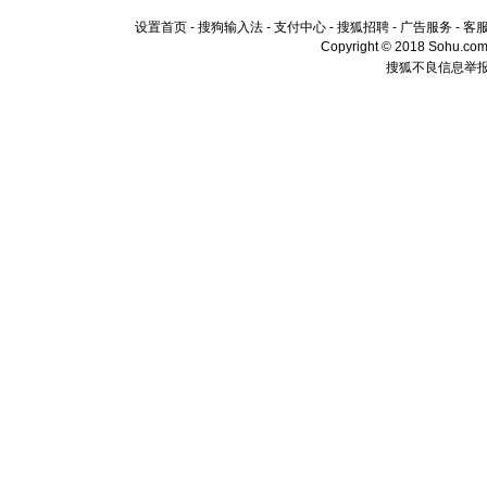
设置首页
-
搜狗输入法
-
支付中心
-
搜狐招聘
-
广告服务
-
客
Copyright © 2018 Sohu.com I
搜狐不良信息举