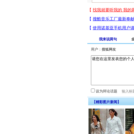
我来说两句
用户：
设为辩论话题
【精彩图片新闻】