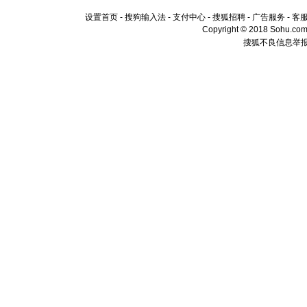
设置首页
-
搜狗输入法
-
支付中心
-
搜狐招聘
-
广告服务
-
客
Copyright © 2018 Sohu.com I
搜狐不良信息举