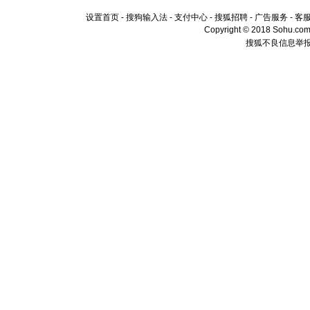
设置首页
-
搜狗输入法
-
支付中心
-
搜狐招聘
-
广告服务
-
客
Copyright © 2018 Sohu.com I
搜狐不良信息举