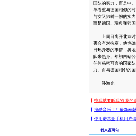
国队的实力，而是中、
单看重与德国相似的时
与女队独树一帜的实力
而是德国、瑞典和韩国
上周日离开北京时，
否会有对抗赛，他也确
日热身赛的事情，奥地
队来热身。年初四站公
任何秘密可言的国家队
力。而与德国相邻的国
孙海光
我来说两句