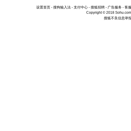
设置首页
-
搜狗输入法
-
支付中心
-
搜狐招聘
-
广告服务
-
客
Copyright © 2018 Sohu.com I
搜狐不良信息举