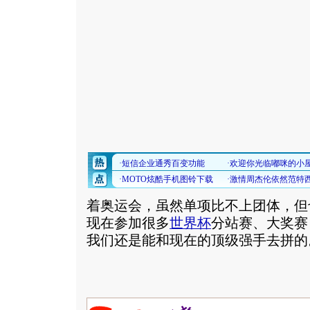
着奥运会，虽然单项比不上团体，但
现在参加很多
世界杯
分站赛、大奖赛
我们还是能和现在的顶级强手去拼的