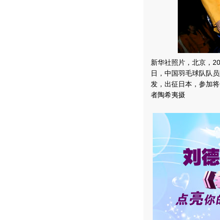
新华社照片，北京，20
日，中国羽毛球队队员
发，出征日本，参加将
者陶希夷摄