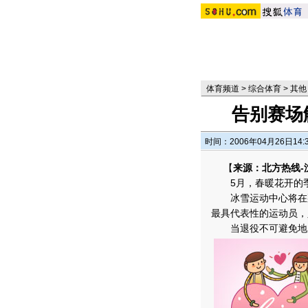
体育频道
>
综合体育
>
其他
告别赛场
时间：2006年04月26日14:
【
来源：北方热线-
5月，春暖花开的
冰雪运动中心将在那
最具代表性的运动员，
当退役不可避免地成