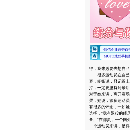
得，我未必要去想自己
很多运动员在自己的
赛，杨扬说，只记得上
持，一定要坚持到最后
对于她来讲，离开赛场
哭，她说，很多运动员
有很多的怀念，一如她
选择，“我有退役的经
备。”在都灵，一个国
一个运动员来讲，是件