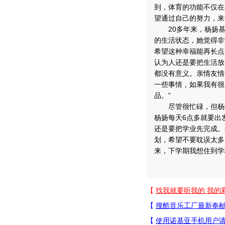
到，体育的功能不仅在
望通过自己的努力，来
20多年来，杨扬基
的生活状态，她觉得非
希望这种幸福能再长点
认为人还是要把生活放
都没有意义。亲情友情
一些事情，如果我有很
品。”
尽管很忙碌，但杨扬
杨扬每天6点多就要出
还是要把学业先完成。
划，希望不要耽误太多
来，下学期我想住到学