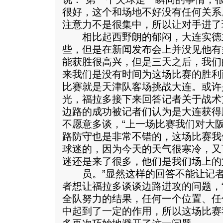
很好，这个和场地不好没有任何关系
注意力不是很集中，所以让对手进了
相比起西野朗的郁闷，大连实德
些，但是在新闻发布会上并没见他有
能获胜很高兴，但是三天之后，我们
来我们是没有时间为这场比赛的胜利
比赛就是天津队客场挑战大连。或许
光，福拉多接下来回答记者关于战术
边路的成功被记者们认为是大连获得
不愿意多谈，“上一场比赛我们对大
路防守也是非常不错的，这场比赛我
球迷的，因为今天的天气很寒冷，又
迷还是来了很多，他们是我们场上的
员。”显然这样的回答不能让记者
者想让福拉多谈谈边路进攻的问题，
全队努力的结果，任何一个位置、任
中起到了一定的作用，所以这场比赛