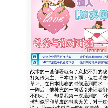
战术的一些部署就有了意想不到的破
打短传为主。日本也下雨，但在联赛
草坪。在日本比赛的时候遇到雨水，
一阵后，他补充的一句话引来记者们
不能动了，却是我第一次遇到的。”
球却似乎和草皮的帮助无关，对于这
说：“第一个失球是一瞬间的事情，