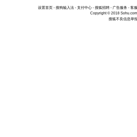
设置首页
-
搜狗输入法
-
支付中心
-
搜狐招聘
-
广告服务
-
客
Copyright © 2018 Sohu.com I
搜狐不良信息举