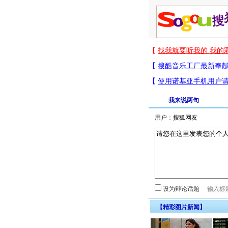
我来说两句
用户：
设为辩论话题
【精彩图片新闻】