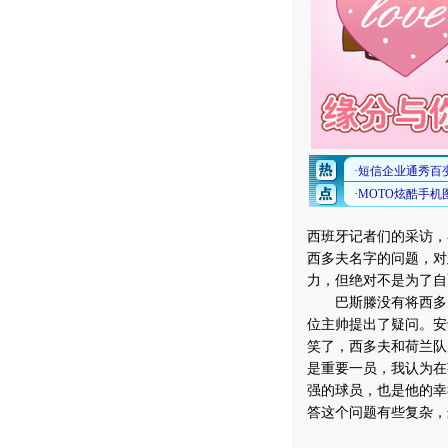
西班牙记者们的采访，
西多夫名字的问题，对
力，但绝对不是为了自
巴斯滕没有将西多夫
位主帅提出了疑问。安
笑了，西多夫和荷兰队
是重要一员，我认为在
强的球员，也是他的幸
答这个问题有些复杂，